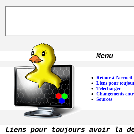
Menu
Retour à l’accueil
Liens pour toujour
Télécharger
Changements entre
Sources
Liens pour toujours avoir la d