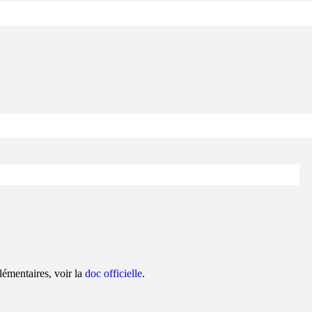
lémentaires, voir la
doc officielle
.