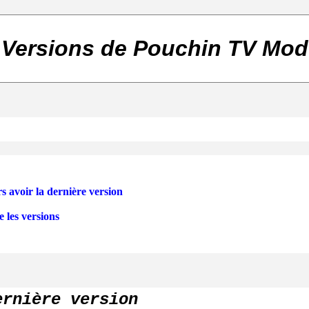
Versions de Pouchin TV Mod
s avoir la dernière version
 les versions
ernière version