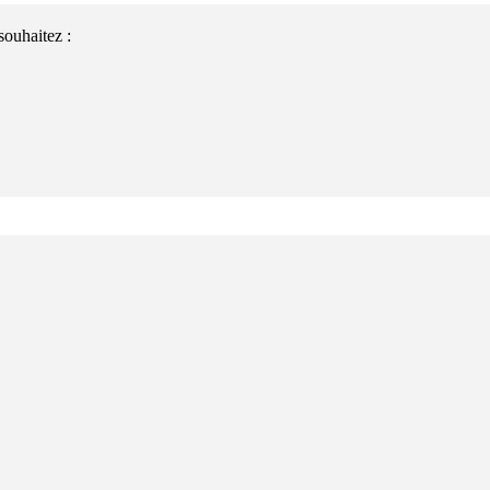
souhaitez :