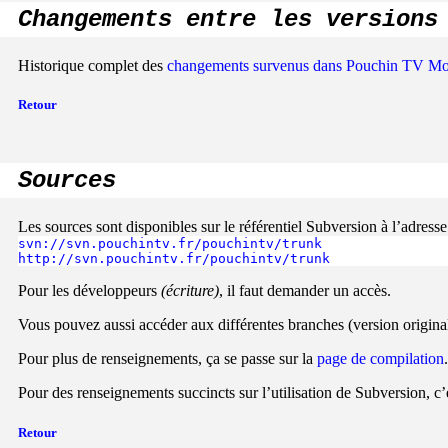
Changements entre les versions
Historique complet des
changements survenus dans Pouchin TV M
Retour
Sources
Les sources sont disponibles sur le référentiel Subversion à l’adresse
svn://svn.pouchintv.fr/pouchintv/trunk
http://svn.pouchintv.fr/pouchintv/trunk
Pour les développeurs
(écriture)
, il faut demander un accès.
Vous pouvez aussi accéder aux différentes branches (version original
Pour plus de renseignements, ça se passe sur la
page de compilation
.
Pour des renseignements succincts sur l’utilisation de Subversion, c’
Retour